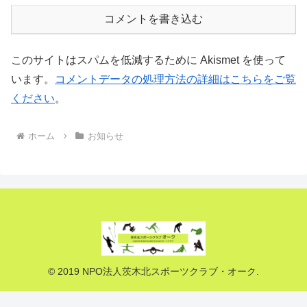
コメントを書き込む
このサイトはスパムを低減するために Akismet を使って
います。
コメントデータの処理方法の詳細はこちらをご覧
ください
。
ホーム
お知らせ
© 2019 NPO法人茨木北スポーツクラブ・オーク.