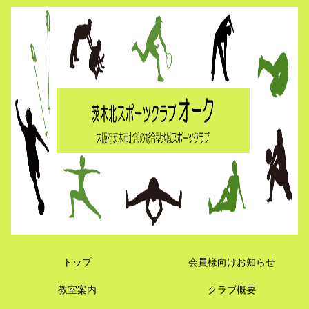
トップ
会員様向けお知らせ
教室案内
クラブ概要