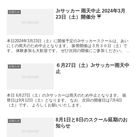
Jrサッカー 雨天中止 2024年3月
お知らせ
23日（土）開催分 ☔️
本日2024年3月23日（土）に開催予定のJrサッカースクールは、あい
にくの雨天のため中止となります。 振替開催は３月３０日（土）で
す。 体験参加も大歓迎です。 ぜひ次回の開催にご参加ください。 体
験申し込みはこちらから → お申し込みフォ...
６月27日（土）Jrサッカー雨天中
お知らせ
止
本日 6月27日（土）のJrサッカーは雨天のため中止となります。 振
替日は9月12日（土）となります。 なお、次回の開催日は7月4日
（土）です。 よろしくお願いいたします。
8月1日と8日のスクール延期のお
お知らせ
知らせ