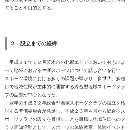
することを目的とする。
２．設立までの経緯
平成２１年１２月茨木市の北部エリアにおいて有志によ
って地域における生涯スポーツについて話し合いを行い、
スポーツ環境における多くの課題が挙がり、多世代、多種
目で地域住民が主体的に運営する総合型地域スポーツクラ
ブの話題が中心となった。
翌年の平成２２年総合型地域スポーツクラブの設立を検
討する準備委員会が発足し、平成２３年４月から総合型ス
ポーツクラブの設立を目指すことを目標に地域住民へのク
ラブ周知活動として、スポーツの体験教室、体験イベント