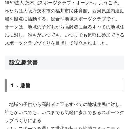
NPO法人 茨木北スポーツクラブ・オークへ、ようこそ。
私たちは大阪府茨木市の福井市民体育館、西河原屋内運動
場を拠点に活動する、総合型地域スポーツクラブです。
オークは、地域の子どもから高齢者に至るすべての地域住
民に対し、誰もがいつでも、いつまでも気軽に参加できる
スポーツクラブづくりを目指して設立されました。
設立趣意書
１．趣旨
地域の子供から高齢者に至るすべての地域住民に対し、
誰もがいつでも、いつまでも気軽に参加できるスポーツク
ラブづくりによる
（１）スポーツを通して世代を超えた地域コミュニティ