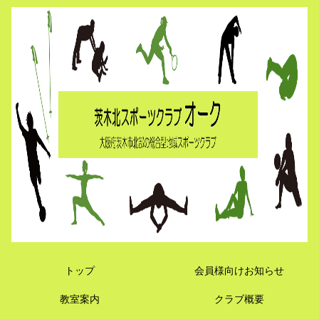
トップ
会員様向けお知らせ
教室案内
クラブ概要