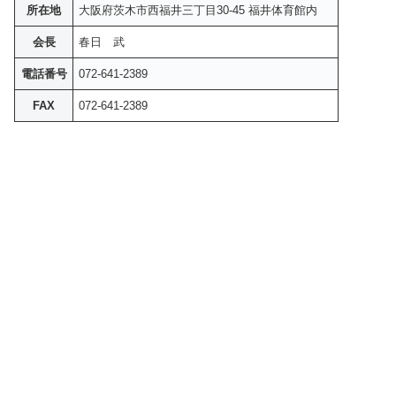
所在地
大阪府茨木市西福井三丁目30-45 福井体育館内
会長
春日 武
電話番号
072-641-2389
FAX
072-641-2389