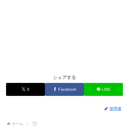
シェアする
X
Facebook
LINE
管理者
ホーム