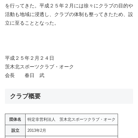
を行ってきた。平成２５年２月には徐々にクラブの目的や
活動も地域に浸透し、クラブの体制も整ってきたため、設
立に至ることとなった。
平成２５年２月２４日
茨木北スポーツクラブ・オーク
会長 春日 武
クラブ概要
団体名
特定非営利法人 茨木北スポーツクラブ・オーク
設立
2013年2月