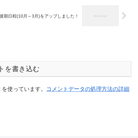
後期日程(10月～3月)をアップしました！
トを書き込む
t を使っています。
コメントデータの処理方法の詳細