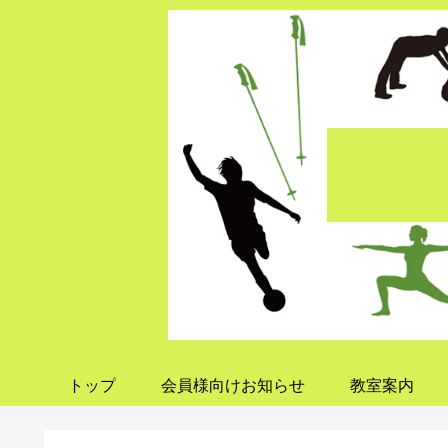
トップ
会員様向けお知らせ
教室案内