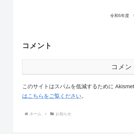
令和5年度 
コメント
コメン
このサイトはスパムを低減するために Akisme
はこちらをご覧ください
。
ホーム
お知らせ