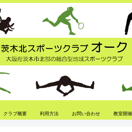
クラブ概要
利用方法
お問い合わせ
教室開催