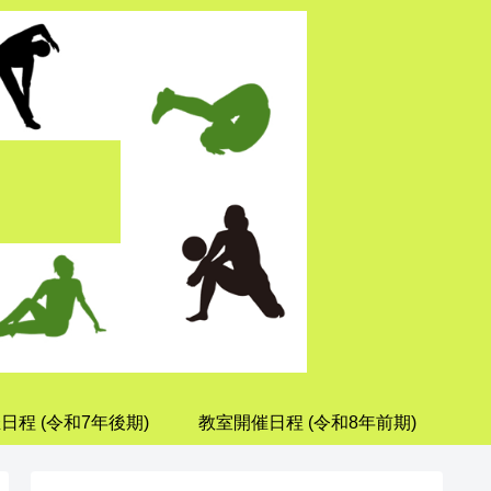
日程 (令和7年後期)
教室開催日程 (令和8年前期)