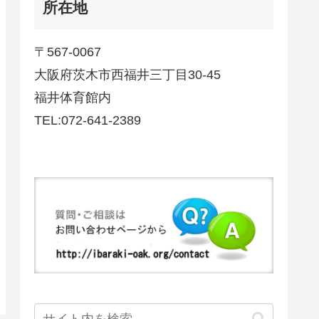
所在地
〒567-0067
大阪府茨木市西福井三丁目30-45
福井体育館内
TEL:072-641-2389